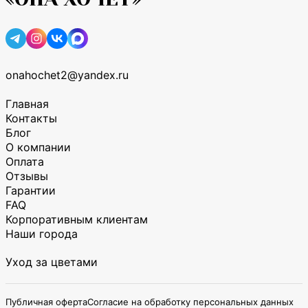
onahochet2@yandex.ru
Главная
Контакты
Блог
О компании
Оплата
Отзывы
Гарантии
FAQ
Корпоративным клиентам
Наши города
Уход за цветами
Публичная оферта
Согласие на обработку персональных данных