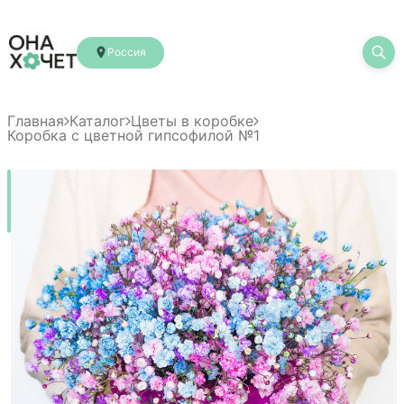
Россия
Главная
Каталог
Цветы в коробке
Коробка с цветной гипсофилой №1