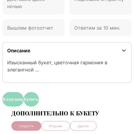
ночью
Вышлем фотоотчет
Ответим за 10 мин.
Описание
Изысканный букет, цветочная гармония в 
элегантной ...
В корзину
Купить
ДОПОЛНИТЕЛЬНО К БУКЕТУ
Сладости
Игрушки
Другое