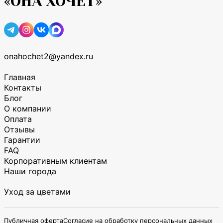
«ОНА ХОЧЕТ»
onahochet2@yandex.ru
Главная
Контакты
Блог
О компании
Оплата
Отзывы
Гарантии
FAQ
Корпоративным клиентам
Наши города
Уход за цветами
Публичная оферта
Согласие на обработку персональных данных