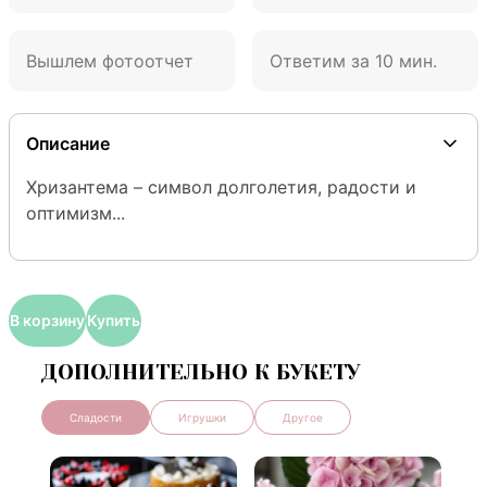
Вышлем фотоотчет
Ответим за 10 мин.
Описание
Хризантема – символ долголетия, радости и 
оптимизм...
В корзину
Купить
ДОПОЛНИТЕЛЬНО К БУКЕТУ
Сладости
Игрушки
Другое